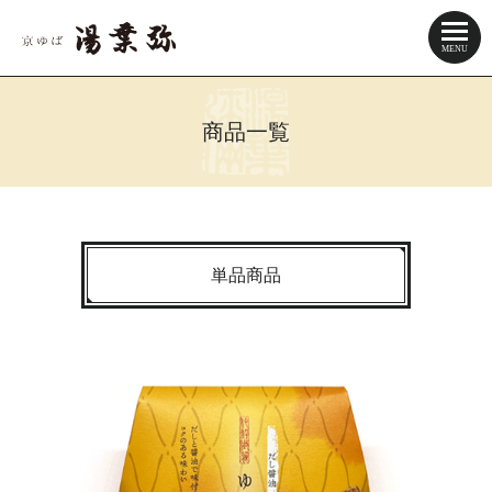
商品一覧
単品商品