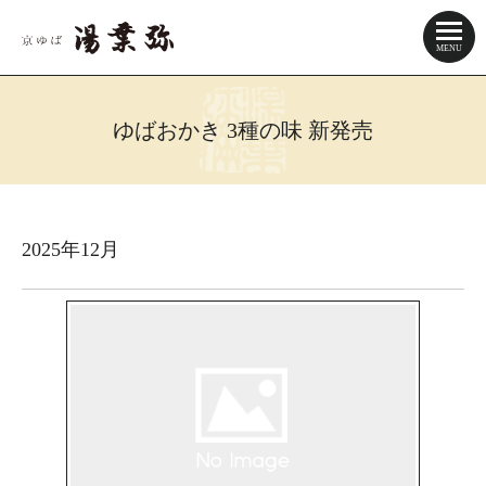
ゆばおかき 3種の味 新発売
2025年12月