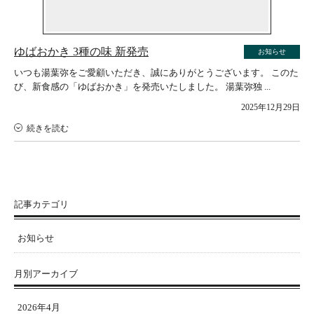
ゆばおかき 3種の味 新発売
お知らせ
いつも湯葉弥をご愛顧いただき、誠にありがとうございます。 このた
び、新食感の「ゆばおかき」を発売いたしました。 湯葉弥独 ...
2025年12月29日
続きを読む
記事カテゴリ
お知らせ
月別アーカイブ
2026年4月