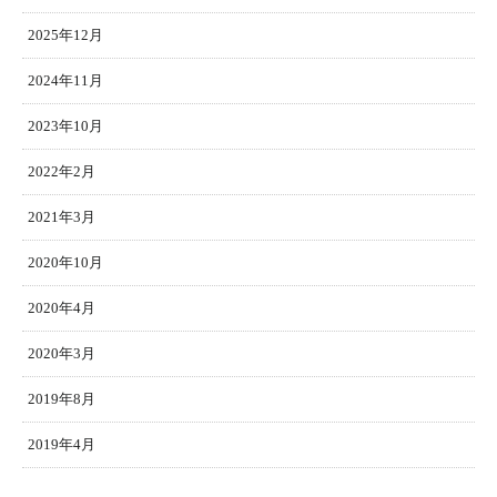
2025年12月
2024年11月
2023年10月
2022年2月
2021年3月
2020年10月
2020年4月
2020年3月
2019年8月
2019年4月