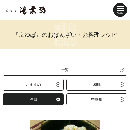
『京ゆば』のおばんざい・お料理レシピ
一覧
おすすめ
和風
洋風
中華風