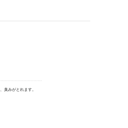
、臭みがとれます。