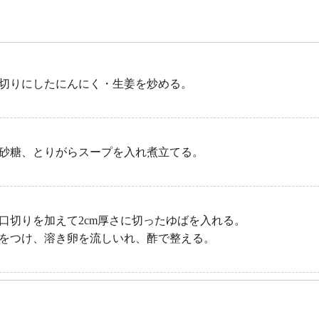
切りにしたにんにく・生姜を炒める。
砂糖、とりがらスープを入れ煮立てる。
口切りを加えて2cm厚さに切ったゆばを入れる。
をつけ、溶き卵を流しいれ、酢で整える。