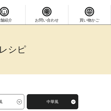
店舗紹介
お問い合わせ
買い物かご
レシピ
風
中華風